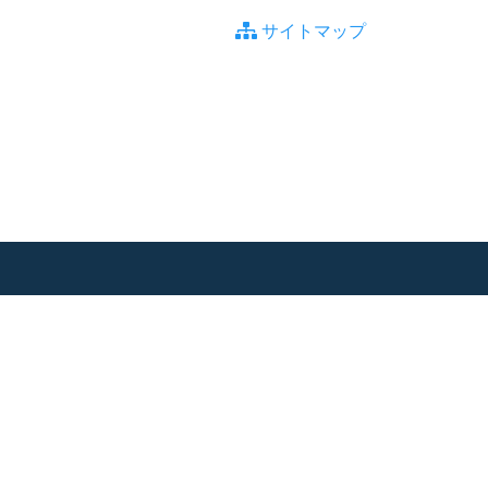
サイトマップ