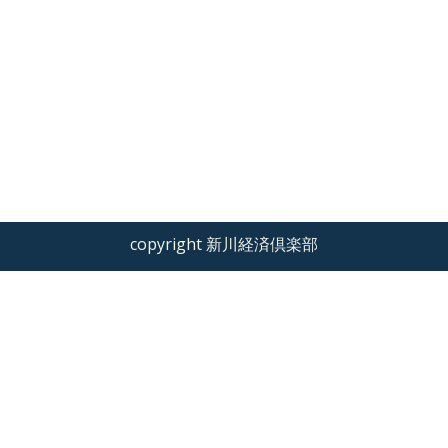
copyright 新川経済倶楽部