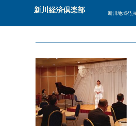
新川経済倶楽部
新川地域発