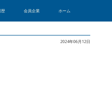
履歴
会員企業
ホーム
2024年06月12日