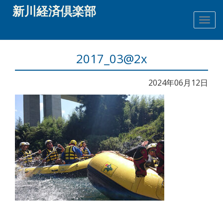
新川経済倶楽部
2017_03@2x
2024年06月12日