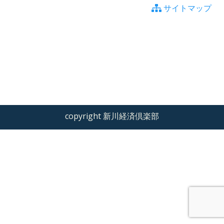
サイトマップ
copyright 新川経済倶楽部