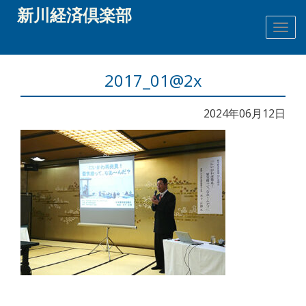
新川経済倶楽部
2017_01@2x
2024年06月12日