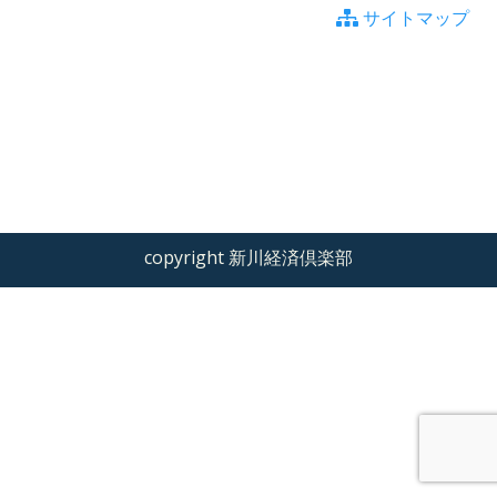
サイトマップ
copyright 新川経済倶楽部