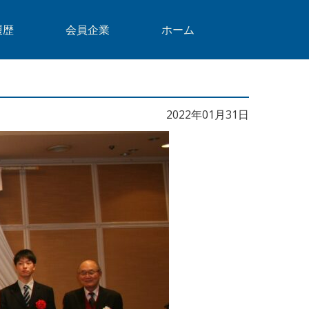
履歴
会員企業
ホーム
2022年01月31日