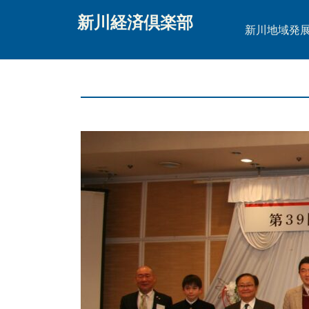
新川経済倶楽部
新川地域発