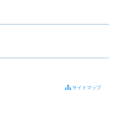
サイトマップ