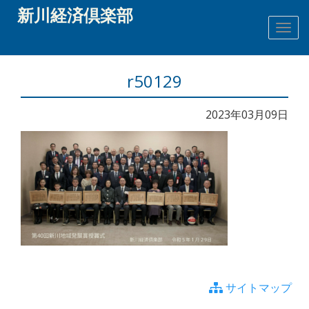
新川経済倶楽部
r50129
2023年03月09日
サイトマップ