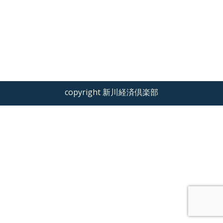
copyright 新川経済倶楽部