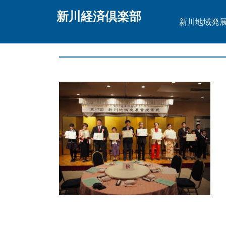
新川経済倶楽部
新川地域発