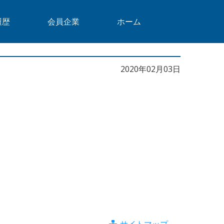
履歴
会員企業
ホーム
2020年02月03日