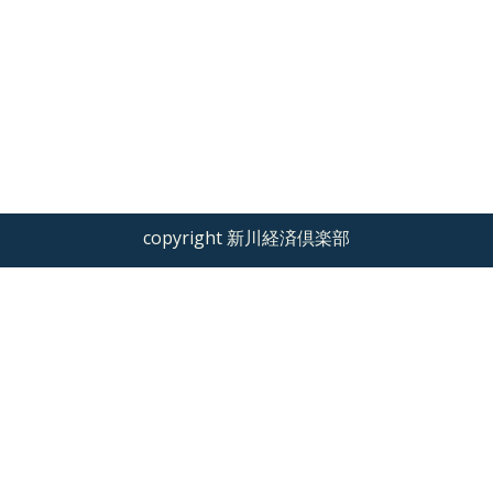
copyright 新川経済倶楽部